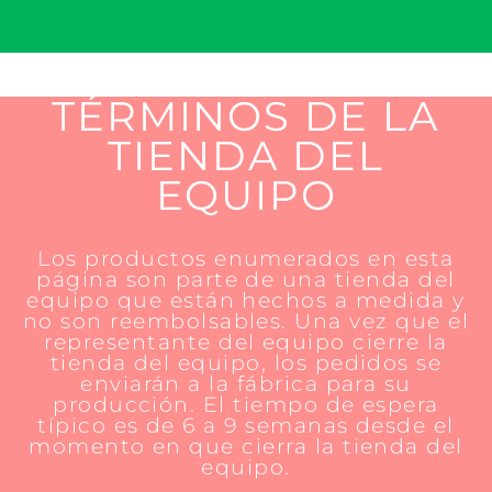
TÉRMINOS DE LA
TIENDA DEL
EQUIPO
Los productos enumerados en esta
página son parte de una tienda del
equipo que están hechos a medida y
no son reembolsables. Una vez que el
representante del equipo cierre la
tienda del equipo, los pedidos se
enviarán a la fábrica para su
producción. El tiempo de espera
típico es de 6 a 9 semanas desde el
momento en que cierra la tienda del
equipo.