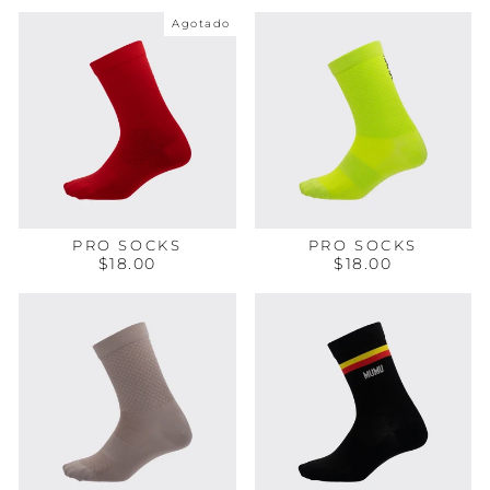
Agotado
PRO SOCKS
PRO SOCKS
$18.00
$18.00