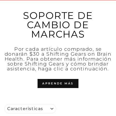
SOPORTE DE
CAMBIO DE
MARCHAS
Por cada artículo comprado, se
donarán $30 a Shifting Gears on Brain
Health. Para obtener más información
sobre Shifting Gears y cómo brindar
asistencia, haga clic a continuación.
APRENDE MÁS
ORDENAR