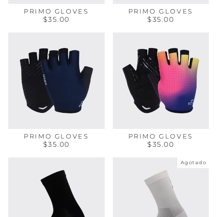
PRIMO GLOVES
PRIMO GLOVES
$35.00
$35.00
PRIMO GLOVES
PRIMO GLOVES
$35.00
$35.00
Agotado