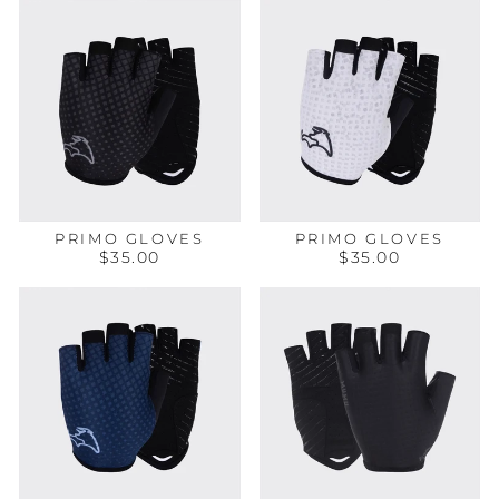
PRIMO GLOVES
PRIMO GLOVES
$35.00
$35.00