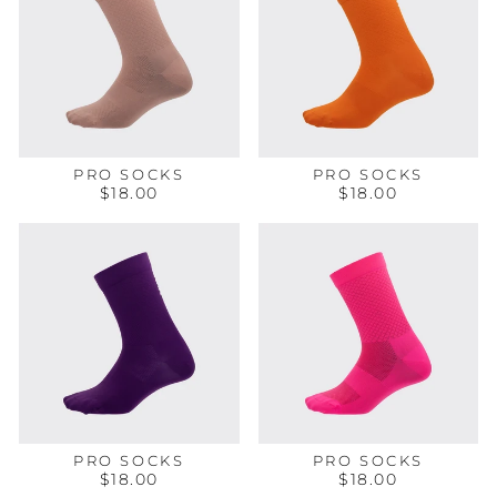
PRO SOCKS
PRO SOCKS
$18.00
$18.00
PRO SOCKS
PRO SOCKS
$18.00
$18.00