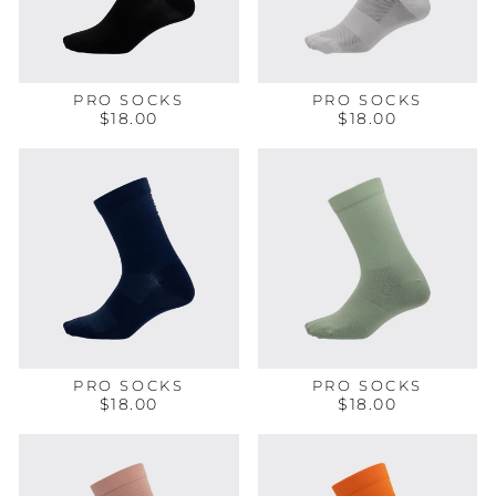
PRO SOCKS
PRO SOCKS
$18.00
$18.00
PRO SOCKS
PRO SOCKS
$18.00
$18.00